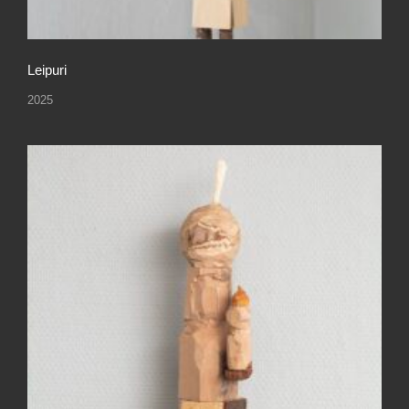
Leipuri
2025