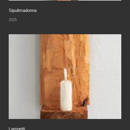
Sipulimadonna
2025
Lampetti