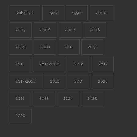
Kaikki työt
1997
1999
2000
2003
2006
2007
2008
2009
2010
2011
2013
2014
2014-2018
2016
2017
2017-2018
2018
2019
2021
2022
2023
2024
2025
2026