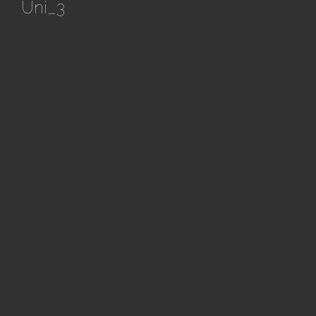
Uni_3