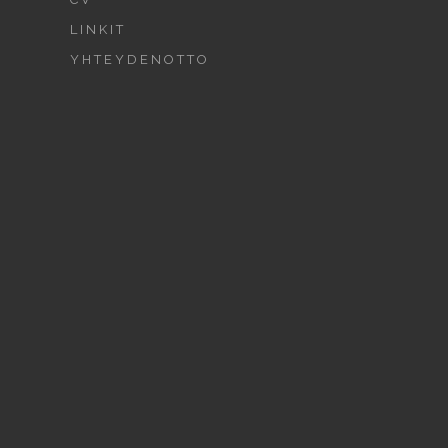
LINKIT
YHTEYDENOTTO