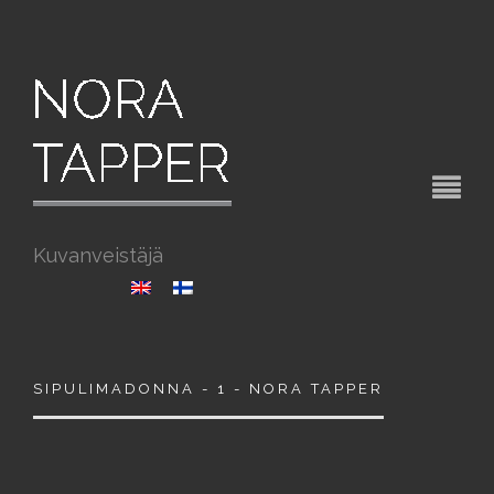
Kuvanveistäjä
SIPULIMADONNA - 1 - NORA TAPPER