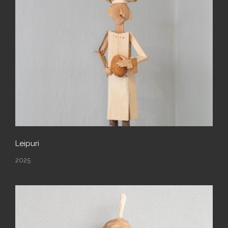
Leipuri
2025