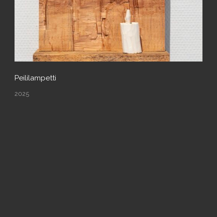
Peililampetti
2025