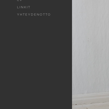
LINKIT
YHTEYDENOTTO