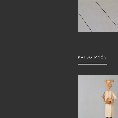
KATSO MYÖS