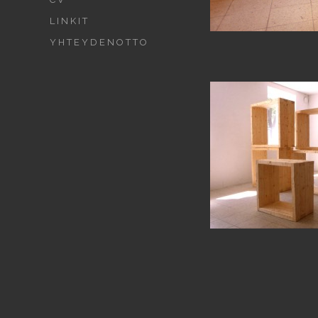
LINKIT
YHTEYDENOTTO