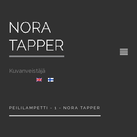
Kuvanveistäjä
PEILILAMPETTI - 1 - NORA TAPPER