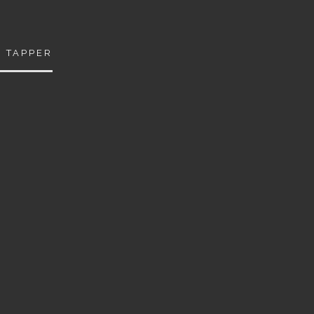
A TAPPER