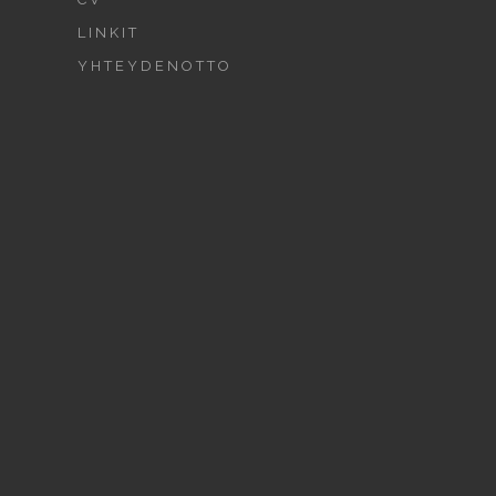
LINKIT
YHTEYDENOTTO