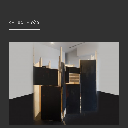
KATSO MYÖS