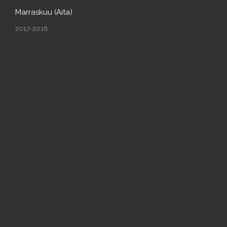
Marraskuu (Aita)
2017-2018