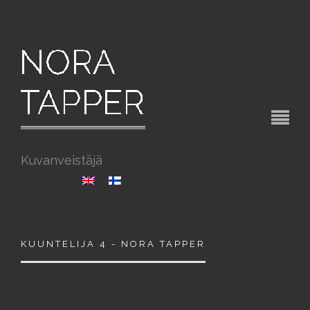
Kuvanveistäjä
KUUNTELIJA 4 - NORA TAPPER