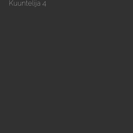
Kuuntelija 4