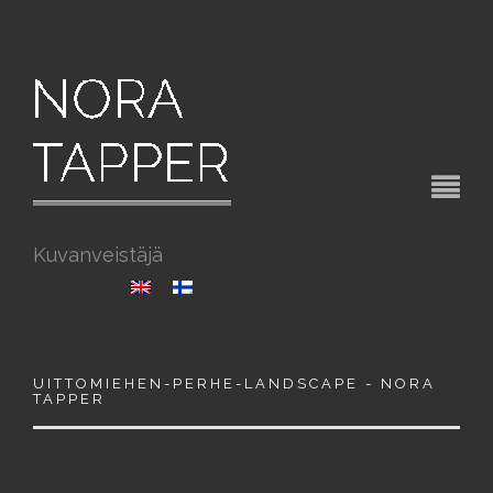
Kuvanveistäjä
UITTOMIEHEN-PERHE-LANDSCAPE - NORA
TAPPER