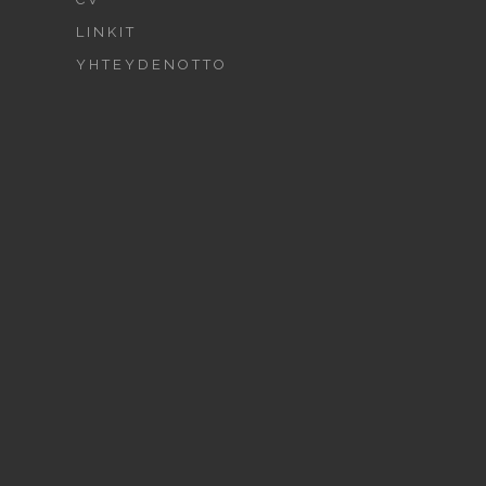
LINKIT
YHTEYDENOTTO