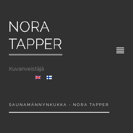
Kuvanveistäjä
SAUNAMÄNNYNKUKKA - NORA TAPPER