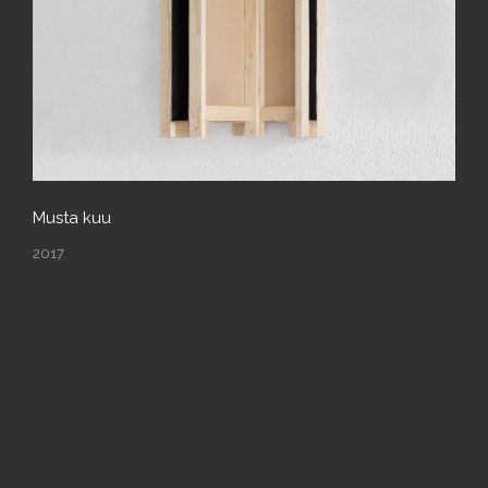
Musta kuu
2017